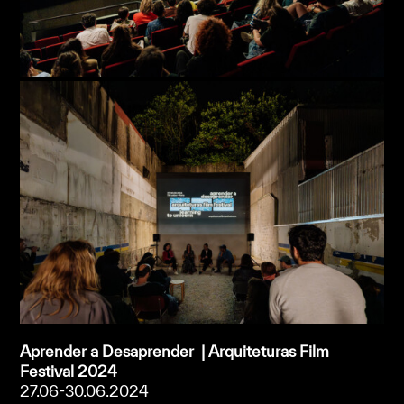
Aprender a Desaprender |
Arquiteturas Film
Festival 2024
27.06-30.06.2024