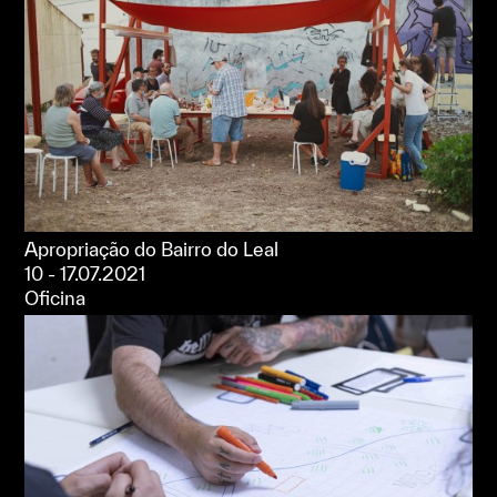
Apropriação do Bairro do Leal
10 - 17.07.2021
Oficina