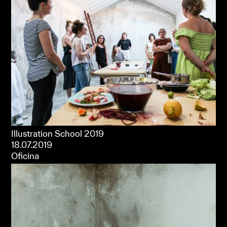
Illustration School 2019
18.07.2019
Oficina