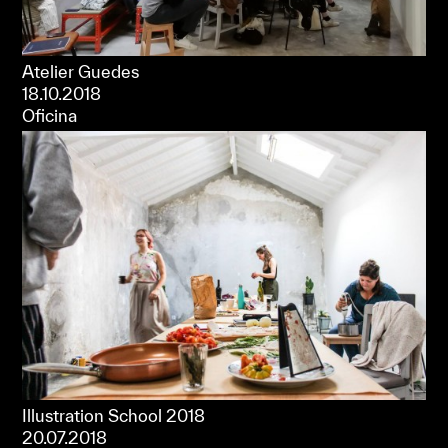
Atelier Guedes
18.10.2018
Oficina
Illustration School 2018
20.07.2018