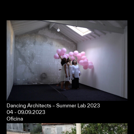
Dancing Architects – Summer Lab 2023
04 - 09.09.2023
Oficina