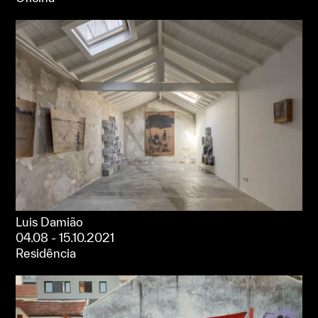
Luis Damião
04.08 - 15.10.2021
Residência