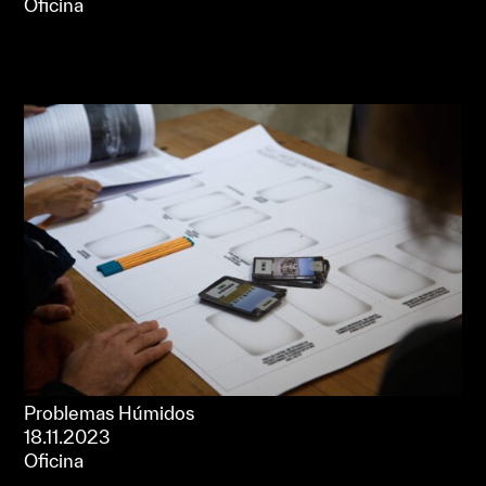
Oficina
Problemas Húmidos
18.11.2023
Oficina