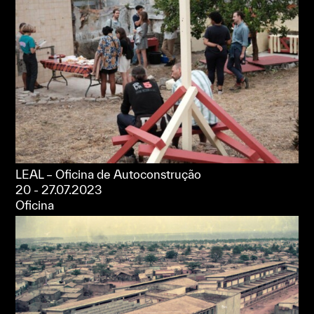
LEAL – Oficina de Autoconstrução
20 - 27.07.2023
Oficina