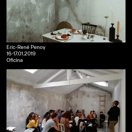
Eric-René Penoy
16-17.01.2019
Oficina