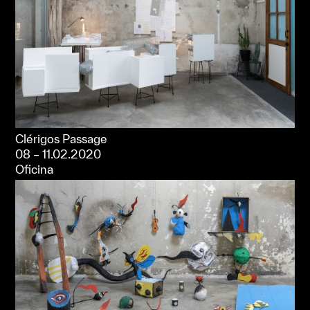
Clérigos Passage
08 – 11.02.2020
Oficina