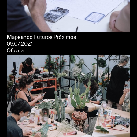
Mapeando Futuros Próximos
09.07.2021
Oficina