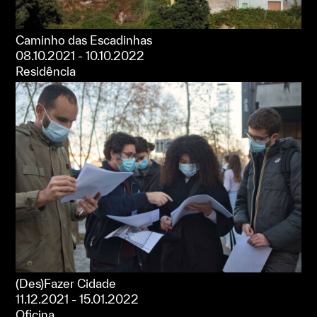
Caminho das Escadinhas
08.10.2021 - 10.10.2022
Residência
(Des)Fazer Cidade
11.12.2021 - 15.01.2022
Oficina