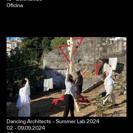
Oficina
Dancing Architects – Summer Lab 2024
02 - 09.09.2024