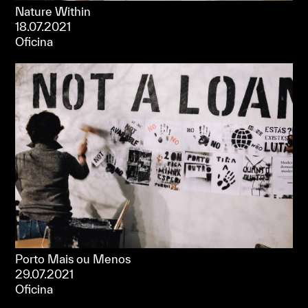
Nature Within
18.07.2021
Oficina
Porto Mais ou Menos
29.07.2021
Oficina