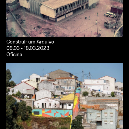
Construir um Arquivo
08.03 - 18.03.2023
Oficina