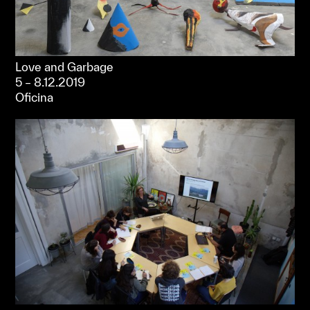
Love and Garbage
5 – 8.12.2019
Oficina