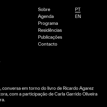
Sobre
PT
Agenda
EN
Programa
Residências
Publicações
Contacto
e
 conversa em torno do livro de Ricardo Agarez
ora, com a participação de Carla Garrido Oliveira
ra.