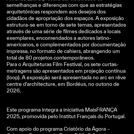
semelhanças e diferenças com que as estratégias
arquitetónicas respondem aos desejos dos
cidadãos de apropriação dos espaços. A exposição
estrutura-se em torno de sete temas, apresentados
através de uma série de filmes dedicados a locais
exemplares, encomendados a autores latino-
americanos, e complementados por documentação
impressa, no formato de cahiers, abrangendo um
total de 80 projetos contemporâneos.
Para o Arquiteturas Film Festival, os sete curtas-
metragens são apresentados em projeção contínua
(loop). A exposição será apresentada no arc en rêve
centre d’architecture, em Bordéus, no outono de
2026.
Este programa integra a iniciativa MaisFRANÇA
2025, promovida pelo Institut Français du Portugal.
Com apoio do programa Criatório da Ágora –