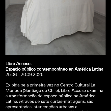
Libre Acceso.
Espacio público contemporáneo en América Latina
25.06 - 20.09.2025
Exibida pela primeira vez no Centro Cultural La
Moneda (Santiago do Chile), Libre Acceso examina
a transformação do espaço público na América
Latina. Através de sete curtas-metragens, são
apresentadas intervenções urbanas e