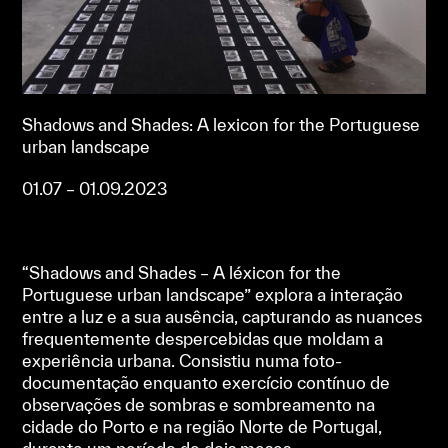
Shadows and Shades: A lexicon for the Portuguese
urban landscape
01.07 – 01.09.2023
“Shadows and Shades – A léxicon for the
Portuguese urban landscape” explora a interação
entre a luz e a sua ausência, capturando as nuances
frequentemente despercebidas que moldam a
experiência urbana. Consistiu numa foto-
documentação enquanto exercício contínuo de
observações de sombras e sombreamento na
cidade do Porto e na região Norte de Portugal,