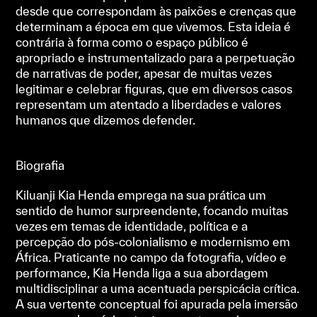
desde que correspondam às paixões e crenças que
determinam a época em que vivemos. Esta ideia é
contrária à forma como o espaço público é
apropriado e instrumentalizado para a perpetuação
de narrativas de poder, apesar de muitas vezes
legitimar e celebrar figuras, que em diversos casos
representam um atentado a liberdades e valores
humanos que dizemos defender.
Biografia
Kiluanji Kia Henda emprega na sua prática um
sentido de humor surpreendente, focando muitas
vezes em temas de identidade, política e a
percepção do pós-colonialismo e modernismo em
África. Praticante no campo da fotografia, vídeo e
performance, Kia Henda liga a sua abordagem
multidisciplinar a uma acentuada perspicácia crítica.
A sua vertente conceptual foi apurada pela imersão