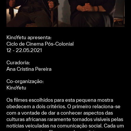
KinoYetu apresenta:
Ciclo de Cinema Pós-Colonial
12 - 22.05.2021
Curadoria:
Ana Cristina Pereira
Co-organização:
KinoYetu
Os filmes escolhidos para esta pequena mostra
obedecem a dois critérios. O primeiro relaciona-se
com a vontade de dar a conhecer aspectos das
culturas africanas raramente tornados visíveis pelas
notícias veiculadas na comunicação social. Cada um