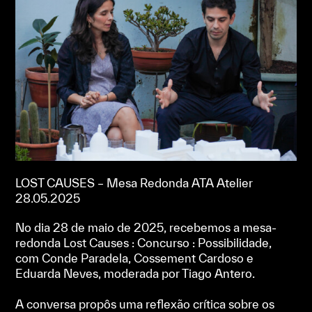
LOST CAUSES – Mesa Redonda ATA Atelier
28.05.2025
No dia 28 de maio de 2025, recebemos a mesa-
redonda Lost Causes : Concurso : Possibilidade,
com Conde Paradela, Cossement Cardoso e
Eduarda Neves, moderada por Tiago Antero.
⠀
A conversa propôs uma reflexão crítica sobre os